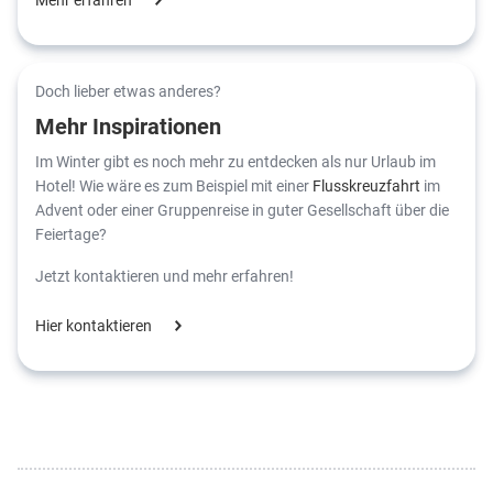
Doch lieber etwas anderes?
Mehr Inspirationen
Im Winter gibt es noch mehr zu entdecken als nur Urlaub im
Hotel! Wie wäre es zum Beispiel mit einer
Flusskreuzfahrt
im
Advent oder einer Gruppenreise in guter Gesellschaft über die
Feiertage?
Jetzt kontaktieren und mehr erfahren!
Hier kontaktieren