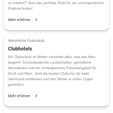
zu erleben? Jetzt das perfekte Hotel für ein unvergessliches
Erlebnis finden!
Mehr erfahren
Winterlicher Cluburlaub
Clubhotels
Ein Cluburlaub im Winter verbindet alles, was das Herz
begehrt: Schneebedeckte Landschaften, gemütliche
Atmosphäre und ein umfangreiches Freizeitangebot für
Groß und Klein. Jetzt die besten Clubs für die kalte
Jahreszeit entdecken und den Winter in vollen Zügen
genießen!
Mehr erfahren