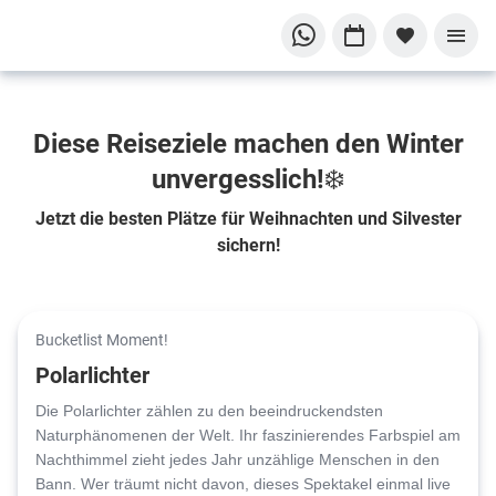
Diese Reiseziele machen den Winter
unvergesslich!❄️
Jetzt die besten Plätze für Weihnachten und Silvester
sichern!
Bucketlist Moment!
Polarlichter
Die Polarlichter zählen zu den beeindruckendsten
Naturphänomenen der Welt. Ihr faszinierendes Farbspiel am
Nachthimmel zieht jedes Jahr unzählige Menschen in den
Bann. Wer träumt nicht davon, dieses Spektakel einmal live