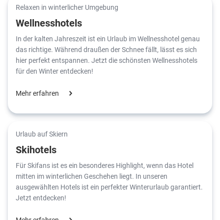
Relaxen in winterlicher Umgebung
Wellnesshotels
In der kalten Jahreszeit ist ein Urlaub im Wellnesshotel genau
das richtige. Während draußen der Schnee fällt, lässt es sich
hier perfekt entspannen. Jetzt die schönsten Wellnesshotels
für den Winter entdecken!
Mehr erfahren
Urlaub auf Skiern
Skihotels
Für Skifans ist es ein besonderes Highlight, wenn das Hotel
mitten im winterlichen Geschehen liegt. In unseren
ausgewählten Hotels ist ein perfekter Winterurlaub garantiert.
Jetzt entdecken!
Mehr erfahren