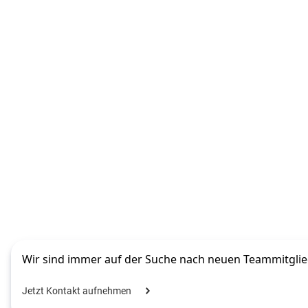
Wir sind immer auf der Suche nach neuen Teammitglied
Jetzt Kontakt aufnehmen