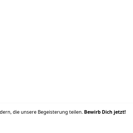
ern, die unsere Begeisterung teilen. 
Bewirb Dich jetzt!