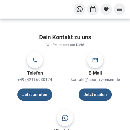
Dein Kontakt zu uns
Wir freuen uns auf Dich!
Telefon
E-Mail
+49 (421) 6930124
kontakt@country-reisen.de
Jetzt anrufen
Jetzt mailen