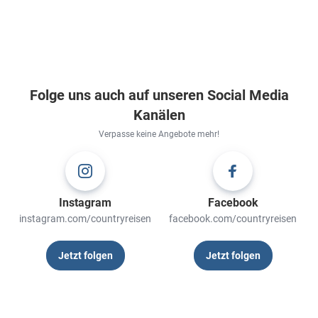
Folge uns auch auf unseren Social Media
Kanälen
Verpasse keine Angebote mehr!
Instagram
Facebook
instagram.com/countryreisen
facebook.com/countryreisen
Jetzt folgen
Jetzt folgen