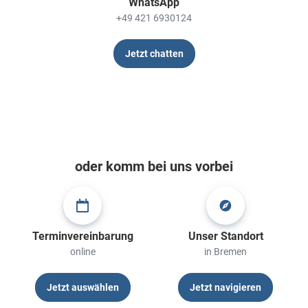
WhatsApp
+49 421 6930124
Jetzt chatten
oder komm bei uns vorbei
Terminvereinbarung
Unser Standort
online
in Bremen
Jetzt auswählen
Jetzt navigieren