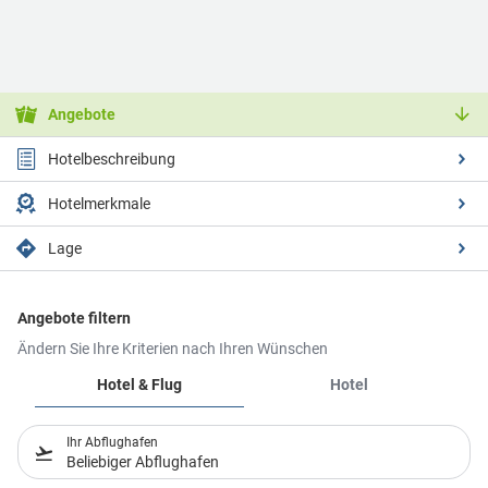
Angebote
Hotelbeschreibung
Hotelmerkmale
Lage
Angebote filtern
Ändern Sie Ihre Kriterien nach Ihren Wünschen
Hotel & Flug
Hotel
Ihr Abflughafen
Beliebiger Abflughafen